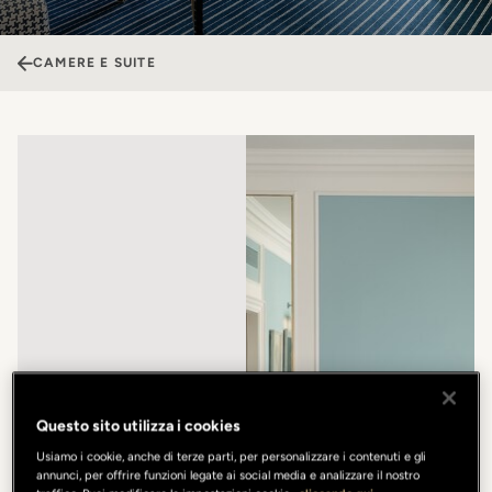
CAMERE E SUITE
Questo sito utilizza i cookies
Usiamo i cookie, anche di terze parti, per personalizzare i contenuti e gli
annunci, per offrire funzioni legate ai social media e analizzare il nostro