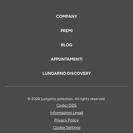
COMPANY
PREMI
BLOG
APPUNTAMENTI
LUNGARNO DISCOVERY
© 2026 Lungarno collection. All rights reserved.
Codici GDS
Informazioni Legali
Privacy Policy
Cookie Settings