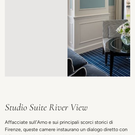
Studio Suite River View
Affacciate sull’Arno e sui principali scorci storici di
Firenze, queste camere instaurano un dialogo diretto con