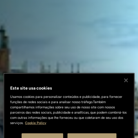
Este site usa cookies
Usamos cookies para personalizar conteúdos e publicidade, para fornecer
funções de redes sociais e para analisar nosso tráfego.Também
compartilhamos informações sobre seu uso de nosso site com nossos
parceiros das redes sociais, publicidade e analíticas, que podem combiná-los
com outras informações que lhe forneceu ou que coletaram de seu uso dos
serviços.
Cookie Policy