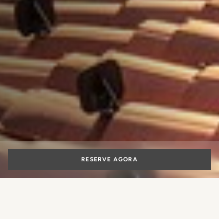
RESERVE AGORA
Férias em Milão: