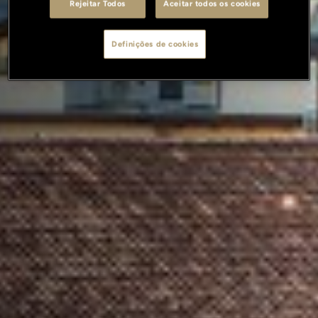
Rejeitar Todos
Aceitar todos os cookies
Definições de cookies