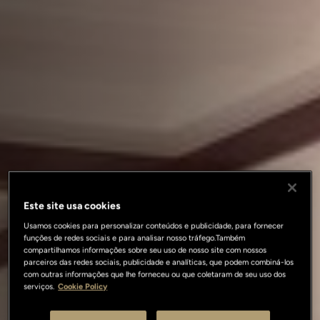
Este site usa cookies
Usamos cookies para personalizar conteúdos e publicidade, para fornecer
funções de redes sociais e para analisar nosso tráfego.Também
compartilhamos informações sobre seu uso de nosso site com nossos
parceiros das redes sociais, publicidade e analíticas, que podem combiná-los
com outras informações que lhe forneceu ou que coletaram de seu uso dos
serviços.
Cookie Policy