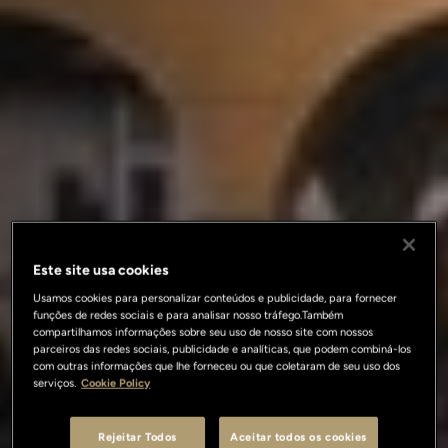
Este site usa cookies
Usamos cookies para personalizar conteúdos e publicidade, para fornecer
funções de redes sociais e para analisar nosso tráfego.Também
compartilhamos informações sobre seu uso de nosso site com nossos
parceiros das redes sociais, publicidade e analíticas, que podem combiná-los
com outras informações que lhe forneceu ou que coletaram de seu uso dos
serviços.
Cookie Policy
Rejeitar Todos
Aceitar todos os cookies