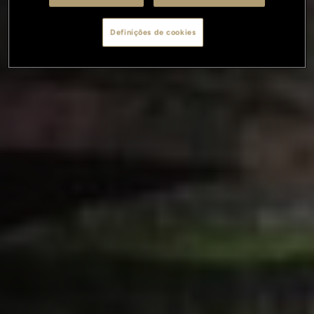
Definições de cookies