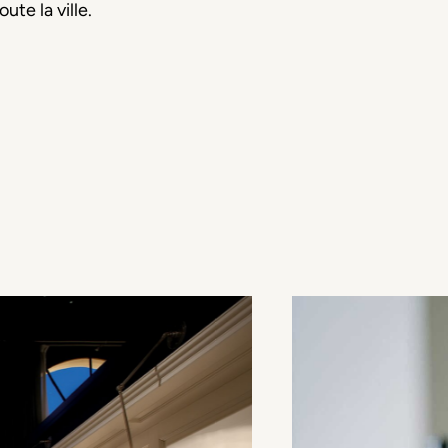
te la ville.