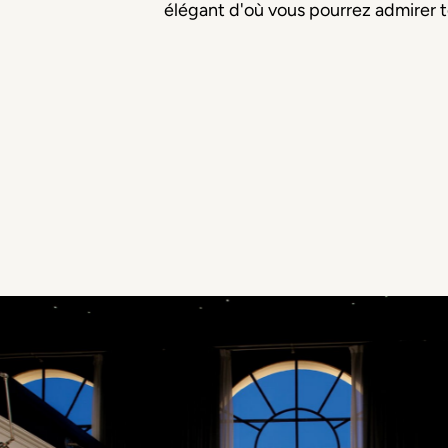
élégant d'où vous pourrez admirer tou