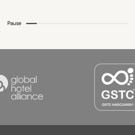
Pause