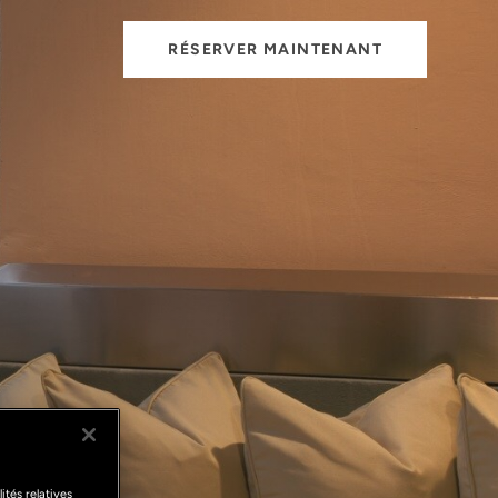
RÉSERVER MAINTENANT
ités relatives