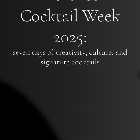
Cocktail Week
2025:
seven days of creativity, culture, and
signature cocktails