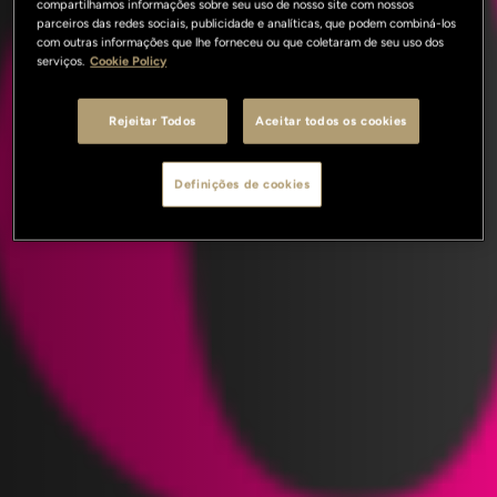
compartilhamos informações sobre seu uso de nosso site com nossos
parceiros das redes sociais, publicidade e analíticas, que podem combiná-los
com outras informações que lhe forneceu ou que coletaram de seu uso dos
serviços.
Cookie Policy
Rejeitar Todos
Aceitar todos os cookies
Definições de cookies