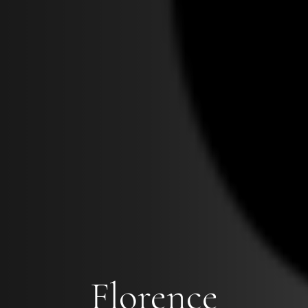
Florence