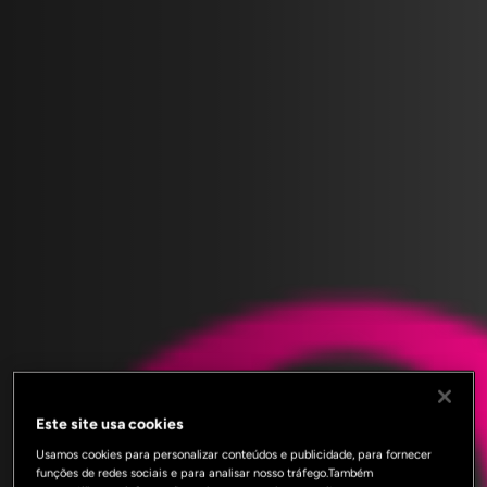
Este site usa cookies
Usamos cookies para personalizar conteúdos e publicidade, para fornecer
funções de redes sociais e para analisar nosso tráfego.Também