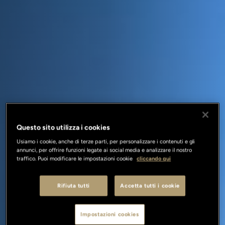
Questo sito utilizza i cookies
Usiamo i cookie, anche di terze parti, per personalizzare i contenuti e gli
annunci, per offrire funzioni legate ai social media e analizzare il nostro
traffico. Puoi modificare le impostazioni cookie
cliccando qui
Rifiuta tutti
Accetta tutti i cookie
Impostazioni cookies