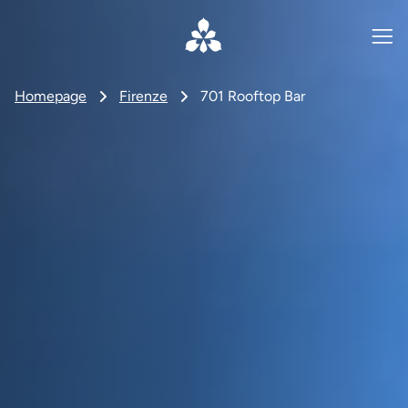
Homepage
Firenze
701 Rooftop Bar