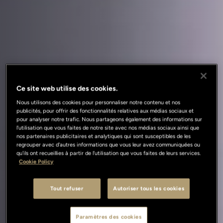
Ce site web utilise des cookies.
Nous utilisons des cookies pour personnaliser notre contenu et nos
publicités, pour offrir des fonctionnalités relatives aux médias sociaux et
pour analyser notre trafic. Nous partageons également des informations sur
l'utilisation que vous faites de notre site avec nos médias sociaux ainsi que
nos partenaires publicitaires et analytiques qui sont susceptibles de les
regrouper avec d'autres informations que vous leur avez communiquées ou
qu'ils ont recueillies à partir de l'utilisation que vous faites de leurs services.
Cookie Policy
Tout refuser
Autoriser tous les cookies
Paramètres des cookies