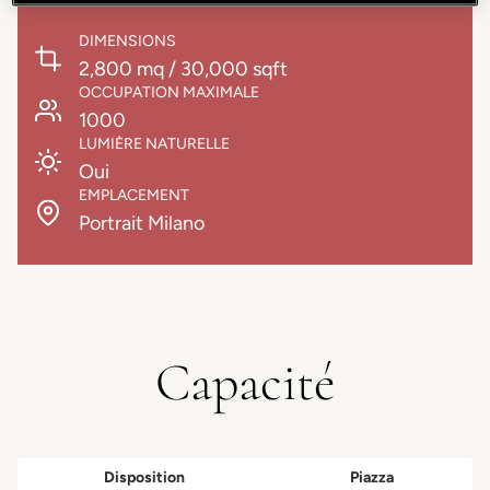
DIMENSIONS
2,800 mq / 30,000 sqft
OCCUPATION MAXIMALE
1000
LUMIÈRE NATURELLE
Oui
EMPLACEMENT
Portrait Milano
Capacité
Disposition
Piazza