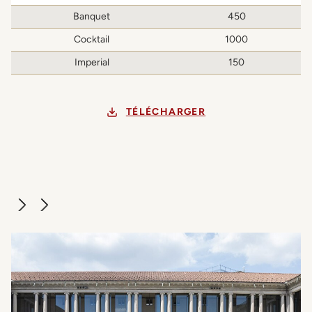
Banquet
450
Cocktail
1000
Imperial
150
TÉLÉCHARGER