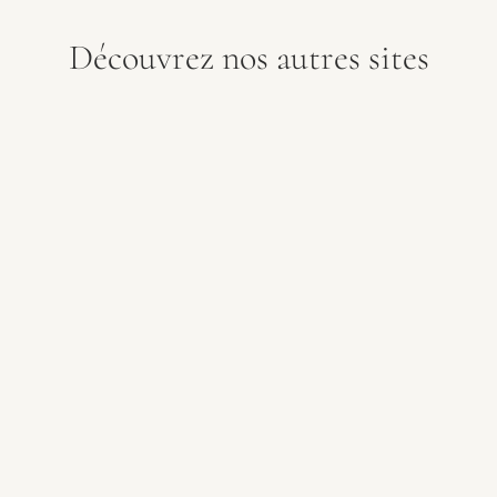
Découvrez nos autres sites