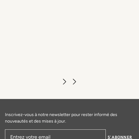
Loggiato
EN SAVOIR PLUS
Inscrivez-vous à notre newsletter pour rester informé des
nouveautés et des mises à jour.
S'ABONNER