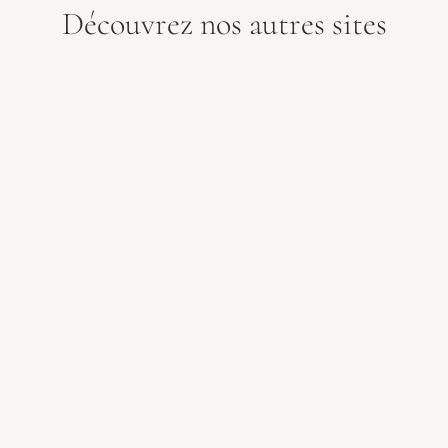
Découvrez nos autres sites