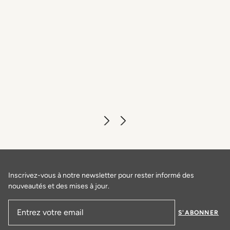
Salles d'événements
EN SAVOIR PLUS
Inscrivez-vous à notre newsletter pour rester informé des
nouveautés et des mises à jour.
S'ABONNER
Adresse email