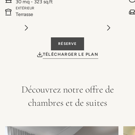
30 mq - 323 sq.ft
EXTÉRIEUR
Terrasse
RÉSERVE
TÉLÉCHARGER LE PLAN
Découvrez notre offre de
chambres et de suites