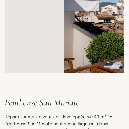
Penthouse San Miniato
Réparti sur deux niveaux et développée sur 43 m², le
Penthouse San Miniato peut accueillir jusqu’à trois