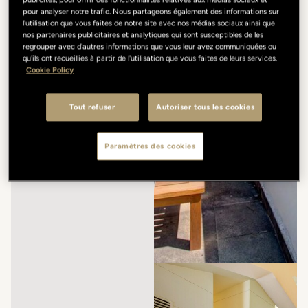
pour analyser notre trafic. Nous partageons également des informations sur
l'utilisation que vous faites de notre site avec nos médias sociaux ainsi que
nos partenaires publicitaires et analytiques qui sont susceptibles de les
regrouper avec d'autres informations que vous leur avez communiquées ou
qu'ils ont recueillies à partir de l'utilisation que vous faites de leurs services.
Cookie Policy
Tout refuser
Autoriser tous les cookies
Paramètres des cookies