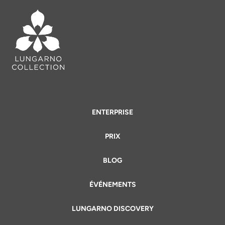
ENTERPRISE
PRIX
BLOG
ÉVÉNEMENTS
LUNGARNO DISCOVERY