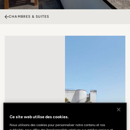
CHAMBRES & SUITES
Ce site web utilise des cookies.
Nous utilisons des cookies pour personnaliser notre contenu et nos
publicités, pour offrir des fonctionnalités relatives aux médias sociaux et