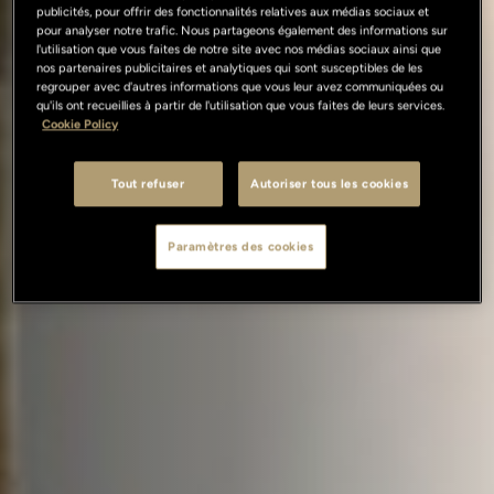
publicités, pour offrir des fonctionnalités relatives aux médias sociaux et
pour analyser notre trafic. Nous partageons également des informations sur
l'utilisation que vous faites de notre site avec nos médias sociaux ainsi que
nos partenaires publicitaires et analytiques qui sont susceptibles de les
regrouper avec d'autres informations que vous leur avez communiquées ou
qu'ils ont recueillies à partir de l'utilisation que vous faites de leurs services.
Cookie Policy
Tout refuser
Autoriser tous les cookies
Paramètres des cookies