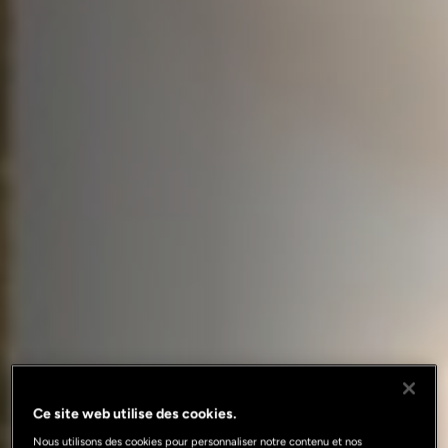
Ce site web utilise des cookies.
Nous utilisons des cookies pour personnaliser notre contenu et nos