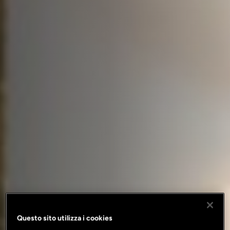
Questo sito utilizza i cookies