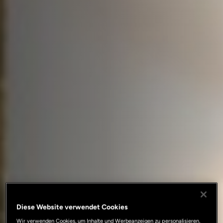
Diese Website verwendet Cookies
Wir verwenden Cookies, um Inhalte und Werbeanzeigen zu personalisieren,