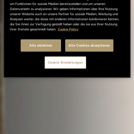
um Funktionen für soziale Medien bereitzustellen und um unseren
Datenverkehr zu analysieren. Wir geben Informationen über Ihre Nutzung
unserer Website auch an unsere Partner für soziale Medien, Werbung und
Analysen weiter, die diese mit anderen Informationen kombinieren können,
die Sie ihnen zur Verfügung gestellt haben oder die sie aus Ihrer Nutzung
ihrer Dienste gesammelt haben.
Cookie Policy
Alle ablehnen
Alle Cookies akzeptieren
Cookie-Einstellungen