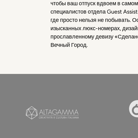
чтобы ваш отпуск вдвоем в самом
специалистов отдела Guest Assist
где просто нельзя не побывать. 
изысканных люкс-номерах, дизайн 
прославленному девизу «Сделано
Вечный Город.