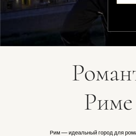
Роман
Риме
Рим — идеальный город для роман