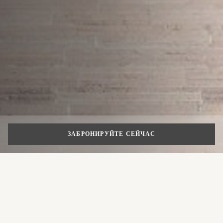
ЗАБРОНИРУЙТЕ СЕЙЧАС
СПЕЦИАЛЬНЫЕ ПРЕДЛОЖЕНИЯ
Специальное предложение:
скидка 20%