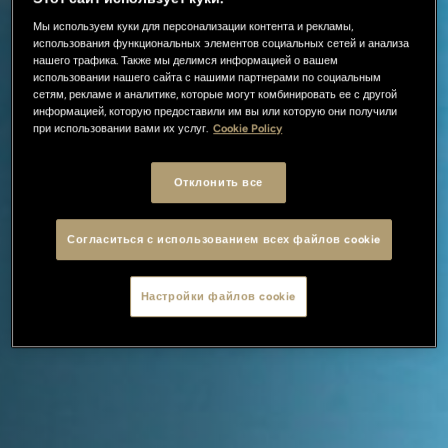
Мы используем куки для персонализации контента и рекламы,
использования функциональных элементов социальных сетей и анализа
нашего трафика. Также мы делимся информацией о вашем
использовании нашего сайта с нашими партнерами по социальным
сетям, рекламе и аналитике, которые могут комбинировать ее с другой
информацией, которую предоставили им вы или которую они получили
при использовании вами их услуг.
Cookie Policy
Отклонить все
Согласиться с использованием всех файлов cookie
Настройки файлов cookie