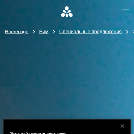
Homepage
Рим
Специальные предложения
Этот сайт использует куки.