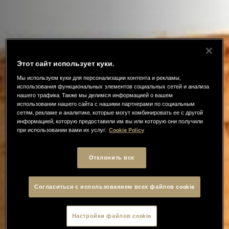
Этот сайт использует куки.
Мы используем куки для персонализации контента и рекламы,
использования функциональных элементов социальных сетей и анализа
нашего трафика. Также мы делимся информацией о вашем
использовании нашего сайта с нашими партнерами по социальным
сетям, рекламе и аналитике, которые могут комбинировать ее с другой
информацией, которую предоставили им вы или которую они получили
при использовании вами их услуг.
Cookie Policy
Отклонить все
Согласиться с использованием всех файлов cookie
Настройки файлов cookie