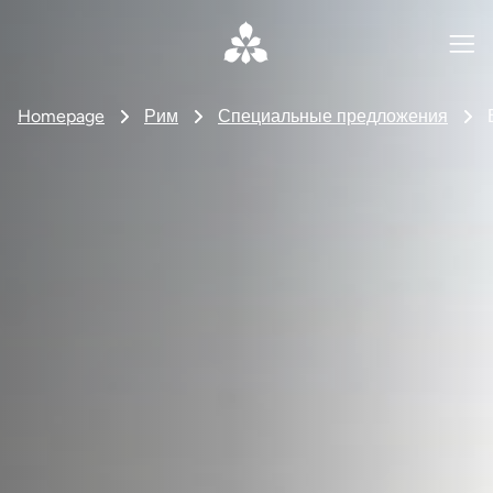
Homepage
Рим
Специальные предложения