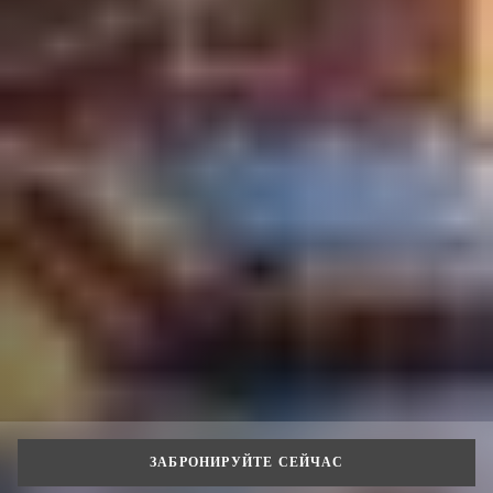
ЗАБРОНИРУЙТЕ СЕЙЧАС