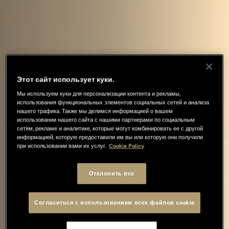
Этот сайт использует куки.
Мы используем куки для персонализации контента и рекламы,
использования функциональных элементов социальных сетей и анализа
нашего трафика. Также мы делимся информацией о вашем
использовании нашего сайта с нашими партнерами по социальным
сетям, рекламе и аналитике, которые могут комбинировать ее с другой
информацией, которую предоставили им вы или которую они получили
при использовании вами их услуг.
Cookie Policy
Отклонить все
Согласиться с использованием всех файлов cookie