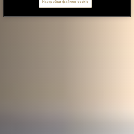
Настройки файлов cookie