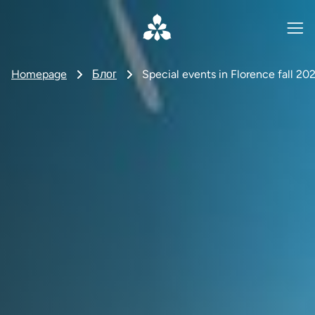
Homepage
Блог
Special events in Florence fall 202