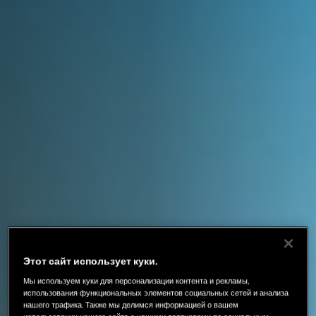
Этот сайт использует куки.
Мы используем куки для персонализации контента и рекламы,
использования функциональных элементов социальных сетей и анализа
нашего трафика. Также мы делимся информацией о вашем