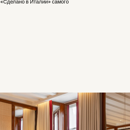
я «Сделано в Италии» самого