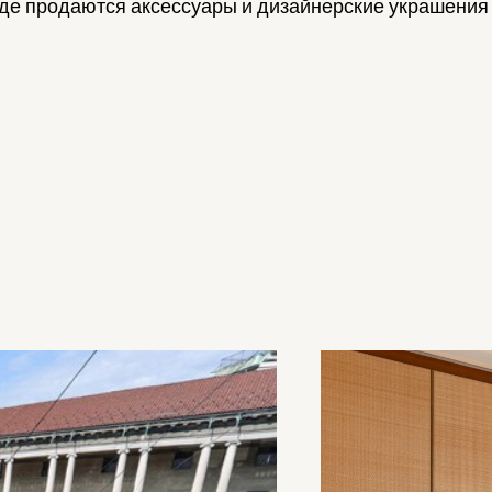
 где продаются аксессуары и дизайнерские украшени