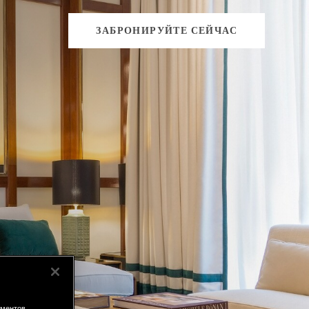
ЗАБРОНИРУЙТЕ СЕЙЧАС
ементов