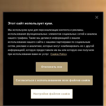
Этот сайт использует куки.
Мы используем куки для персонализации контента и рекламы,
использования функциональных элементов социальных сетей и анализа
нашего трафика. Также мы делимся информацией о вашем
использовании нашего сайта с нашими партнерами по социальным
сетям, рекламе и аналитике, которые могут комбинировать ее с другой
информацией, которую предоставили им вы или которую они получили
при использовании вами их услуг.
Cookie Policy
Отклонить все
Согласиться с использованием всех файлов cookie
Настройки файлов cookie