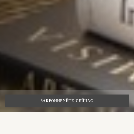
ЗАБРОНИРУЙТЕ СЕЙЧАС
Отдых в центре