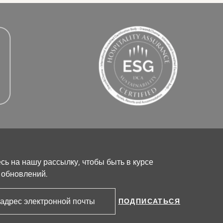
ь на нашу рассылку, чтобы быть в курсе
 обновлений.
ПОДПИСАТЬСЯ
ктронной почты