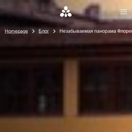
Homepage
Блог
Незабываемая панорама Флоренц