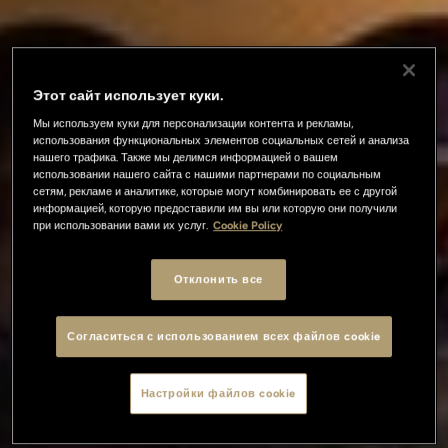
Этот сайт использует куки.
Мы используем куки для персонализации контента и рекламы,
использования функциональных элементов социальных сетей и анализа
нашего трафика. Также мы делимся информацией о вашем
использовании нашего сайта с нашими партнерами по социальным
сетям, рекламе и аналитике, которые могут комбинировать ее с другой
информацией, которую предоставили им вы или которую они получили
при использовании вами их услуг.
Cookie Policy
Отклонить все
Согласиться с использованием всех файлов cookie
Настройки файлов cookie