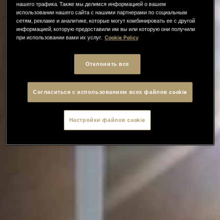
нашего трафика. Также мы делимся информацией о вашем
использовании нашего сайта с нашими партнерами по социальным
сетям, рекламе и аналитике, которые могут комбинировать ее с другой
информацией, которую предоставили им вы или которую они получили
при использовании вами их услуг.
Cookie Policy
Отклонить все
Согласиться с использованием всех файлов cookie
Настройки файлов cookie