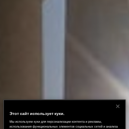
Этот сайт использует куки.
Мы используем куки для персонализации контента и рекламы,
использования функциональных элементов социальных сетей и анализа