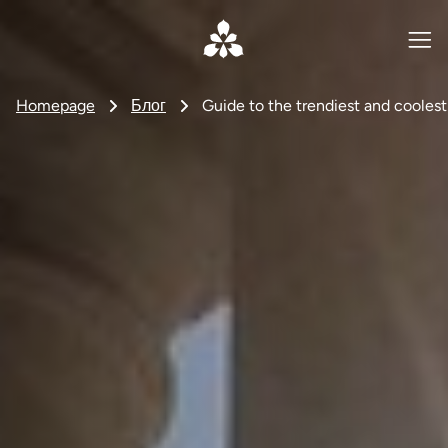
Homepage
Блог
Guide to the trendiest and cooles