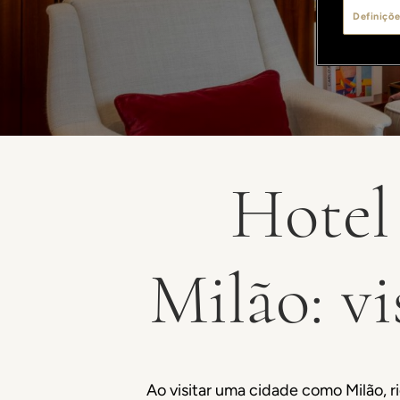
Definiçõe
Hotel
Milão: vi
Ao visitar uma cidade como Milão, 