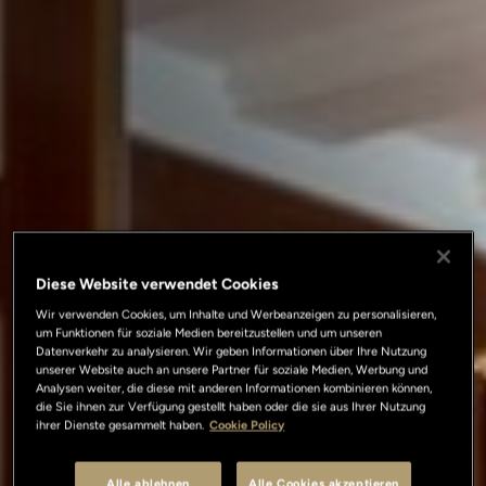
Diese Website verwendet Cookies
Wir verwenden Cookies, um Inhalte und Werbeanzeigen zu personalisieren,
um Funktionen für soziale Medien bereitzustellen und um unseren
Datenverkehr zu analysieren. Wir geben Informationen über Ihre Nutzung
unserer Website auch an unsere Partner für soziale Medien, Werbung und
Analysen weiter, die diese mit anderen Informationen kombinieren können,
die Sie ihnen zur Verfügung gestellt haben oder die sie aus Ihrer Nutzung
ihrer Dienste gesammelt haben.
Cookie Policy
Alle ablehnen
Alle Cookies akzeptieren