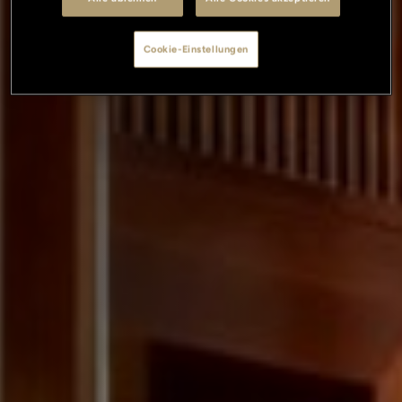
Cookie-Einstellungen