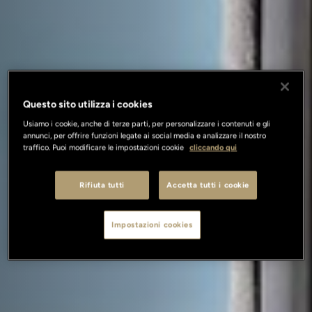
Questo sito utilizza i cookies
Usiamo i cookie, anche di terze parti, per personalizzare i contenuti e gli
annunci, per offrire funzioni legate ai social media e analizzare il nostro
traffico. Puoi modificare le impostazioni cookie
cliccando qui
Rifiuta tutti
Accetta tutti i cookie
Impostazioni cookies