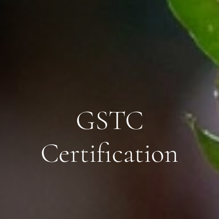
GSTC
Certification