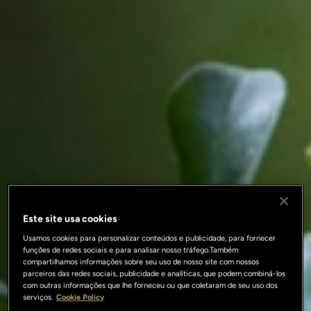
Este site usa cookies
Usamos cookies para personalizar conteúdos e publicidade, para fornecer
funções de redes sociais e para analisar nosso tráfego.Também
compartilhamos informações sobre seu uso de nosso site com nossos
parceiros das redes sociais, publicidade e analíticas, que podem combiná-los
com outras informações que lhe forneceu ou que coletaram de seu uso dos
serviços.
Cookie Policy