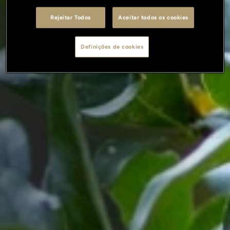
Rejeitar Todos
Aceitar todos os cookies
Definições de cookies