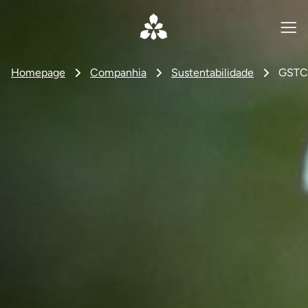
Homepage
Companhia
Sustentabilidade
GSTC 