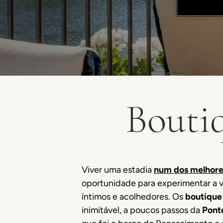
Bouti
Viver uma estadia
num dos melhore
oportunidade para experimentar a 
íntimos e acolhedores. Os
boutique
inimitável, a poucos passos da
Pont