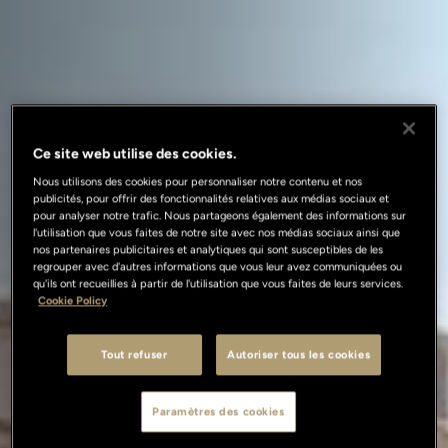
Ce site web utilise des cookies.
Nous utilisons des cookies pour personnaliser notre contenu et nos
publicités, pour offrir des fonctionnalités relatives aux médias sociaux et
pour analyser notre trafic. Nous partageons également des informations sur
l'utilisation que vous faites de notre site avec nos médias sociaux ainsi que
nos partenaires publicitaires et analytiques qui sont susceptibles de les
regrouper avec d'autres informations que vous leur avez communiquées ou
qu'ils ont recueillies à partir de l'utilisation que vous faites de leurs services.
Cookie Policy
Tout refuser
Autoriser tous les cookies
Paramètres des cookies