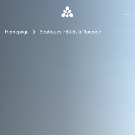
Homepage
Boutiques-Hôtels à Florence