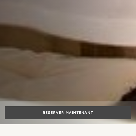
RÉSERVER MAINTENANT