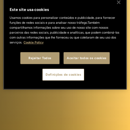
Este site usa cookies
Usamos cookies para personalizar conteúdos e publicidade, para fornecer
funções de redes sociais e para analisar nosso tráfego.Também
compartilhamos informações sobre seu uso de nosso site com nossos
parceiros das redes sociais, publicidade e analíticas, que podem combiná-los
com outras informações que lhe forneceu ou que coletaram de seu uso dos
serviços.
Cookie Policy
Rejeitar Todos
Aceitar todos os cookies
Definições de cookies