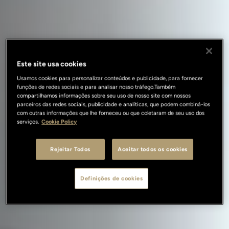
Este site usa cookies
Usamos cookies para personalizar conteúdos e publicidade, para fornecer
funções de redes sociais e para analisar nosso tráfego.Também
compartilhamos informações sobre seu uso de nosso site com nossos
parceiros das redes sociais, publicidade e analíticas, que podem combiná-los
com outras informações que lhe forneceu ou que coletaram de seu uso dos
serviços.
Cookie Policy
Rejeitar Todos
Aceitar todos os cookies
Definições de cookies