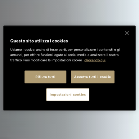
Questo sito utilizza i cookies
Usiamo i cookie, anche di terze parti, per personalizzare i contenuti e gli
annunci, per offrire funzioni legate ai social media e analizzare il nostro
traffico. Puoi modificare le impostazioni cookie
cliccando qui
Rifiuta tutti
Accetta tutti i cookie
Impostazioni cookies