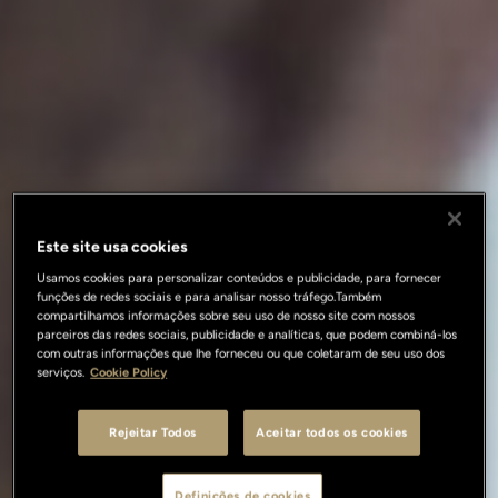
Este site usa cookies
Usamos cookies para personalizar conteúdos e publicidade, para fornecer
funções de redes sociais e para analisar nosso tráfego.Também
compartilhamos informações sobre seu uso de nosso site com nossos
parceiros das redes sociais, publicidade e analíticas, que podem combiná-los
com outras informações que lhe forneceu ou que coletaram de seu uso dos
serviços.
Cookie Policy
Rejeitar Todos
Aceitar todos os cookies
Definições de cookies