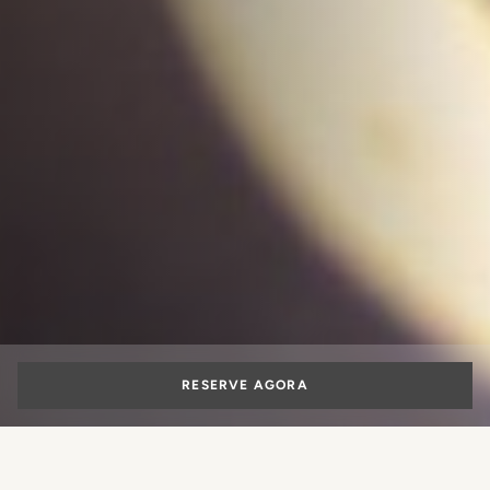
RESERVE AGORA
Florença com