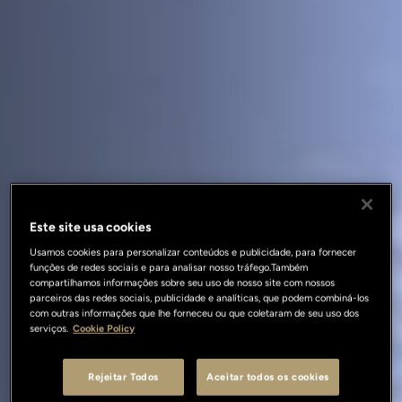
Este site usa cookies
Usamos cookies para personalizar conteúdos e publicidade, para fornecer
funções de redes sociais e para analisar nosso tráfego.Também
compartilhamos informações sobre seu uso de nosso site com nossos
parceiros das redes sociais, publicidade e analíticas, que podem combiná-los
com outras informações que lhe forneceu ou que coletaram de seu uso dos
serviços.
Cookie Policy
Rejeitar Todos
Aceitar todos os cookies