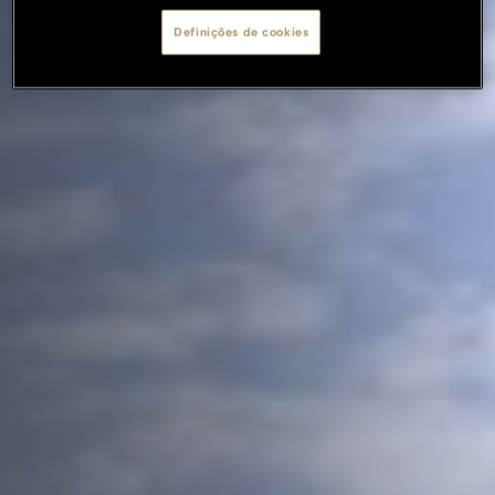
Definições de cookies