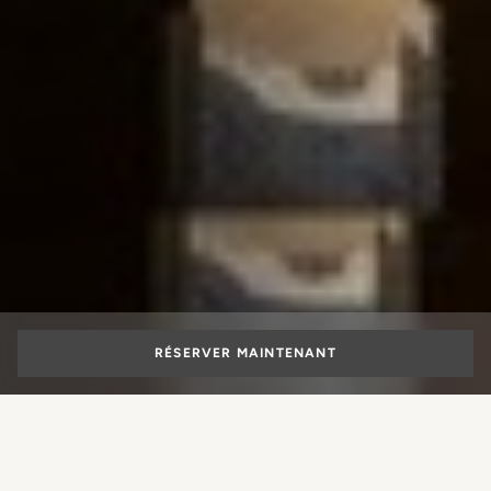
RÉSERVER MAINTENANT
Hôtel de luxe 5