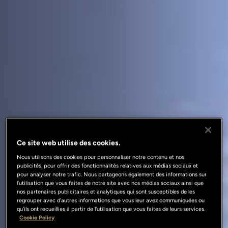
Ce site web utilise des cookies.
Nous utilisons des cookies pour personnaliser notre contenu et nos
publicités, pour offrir des fonctionnalités relatives aux médias sociaux et
pour analyser notre trafic. Nous partageons également des informations sur
l'utilisation que vous faites de notre site avec nos médias sociaux ainsi que
nos partenaires publicitaires et analytiques qui sont susceptibles de les
regrouper avec d'autres informations que vous leur avez communiquées ou
qu'ils ont recueillies à partir de l'utilisation que vous faites de leurs services.
Cookie Policy