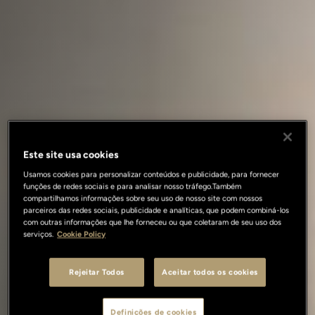
Este site usa cookies
Usamos cookies para personalizar conteúdos e publicidade, para fornecer
funções de redes sociais e para analisar nosso tráfego.Também
compartilhamos informações sobre seu uso de nosso site com nossos
parceiros das redes sociais, publicidade e analíticas, que podem combiná-los
com outras informações que lhe forneceu ou que coletaram de seu uso dos
serviços.
Cookie Policy
Rejeitar Todos
Aceitar todos os cookies
Definições de cookies