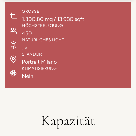
GRÖSSE
1.300,80 mq / 13.980 sqft
HÖCHSTBELEGUNG
450
NATÜRLICHES LICHT
Ja
STANDORT
Portrait Milano
KLIMATISIERUNG
Nein
Kapazität