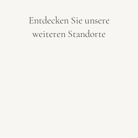
Entdecken Sie unsere
weiteren Standorte