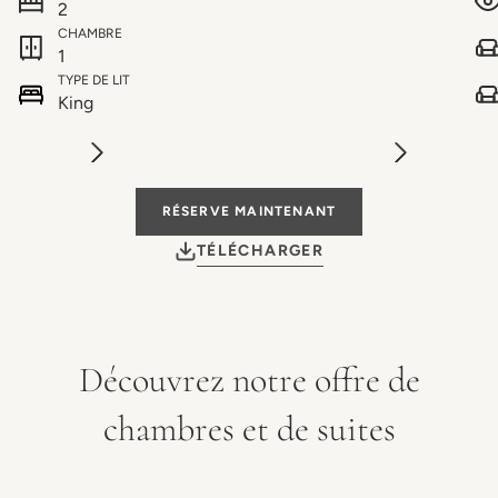
2
CHAMBRE
1
TYPE DE LIT
King
RÉSERVE MAINTENANT
TÉLÉCHARGER
Découvrez notre offre de
chambres et de suites