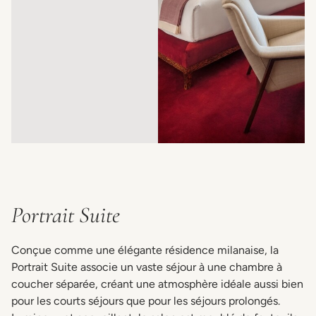
Portrait Suite
Conçue comme une élégante résidence milanaise, la
Portrait Suite associe un vaste séjour à une chambre à
coucher séparée, créant une atmosphère idéale aussi bien
pour les courts séjours que pour les séjours prolongés.