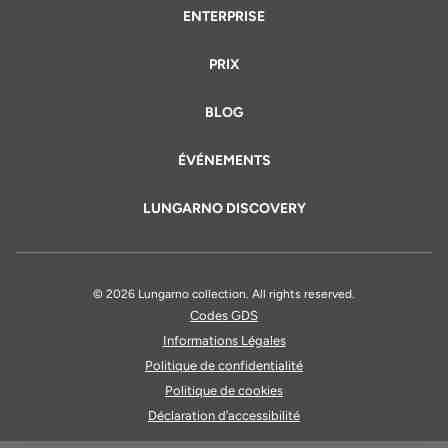
ENTERPRISE
PRIX
BLOG
ÉVÉNEMENTS
LUNGARNO DISCOVERY
© 2026 Lungarno collection. All rights reserved.
Codes GDS
Informations Légales
Politique de confidentialité
Politique de cookies
Déclaration d’accessibilité