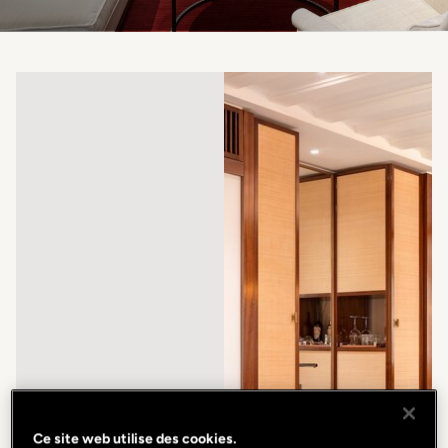
Ce site web utilise des cookies.