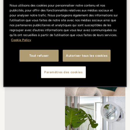
Nous utilisons des cookies pour personnaliser notre contenu et nos
publicités, pour offrir des fonctionnalités relatives aux médias sociaux et
pour analyser notre trafic. Nous partageons également des informations sur
l'utilisation que vous faites de notre site avec nos médias sociaux ainsi que
nos partenaires publicitaires et analytiques qui sont susceptibles de les
regrouper avec d'autres informations que vous leur avez communiquées ou
qu'ils ont recueillies à partir de l'utilisation que vous faites de leurs services.
Cookie Policy
Tout refuser
Autoriser tous les cookies
Paramètres des cookies