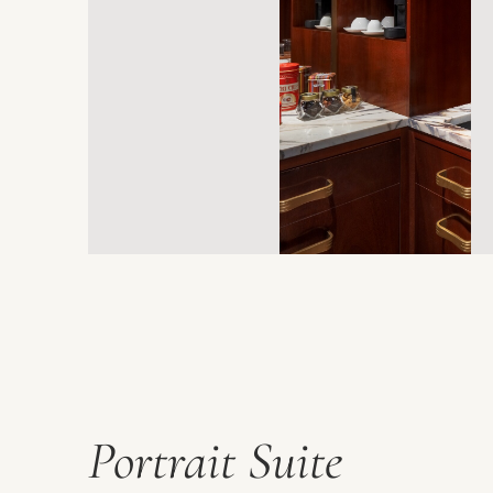
Portrait Suite