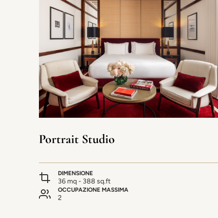
Portrait Studio
DIMENSIONE
36 mq - 388 sq.ft
OCCUPAZIONE MASSIMA
2