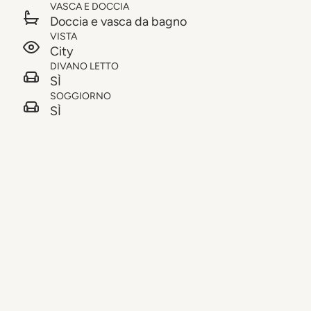
VASCA E DOCCIA
Doccia e vasca da bagno
VISTA
City
DIVANO LETTO
SÌ
SOGGIORNO
SÌ