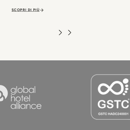
SCOPRI DI PIÙ