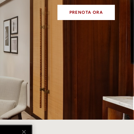
PRENOTA ORA