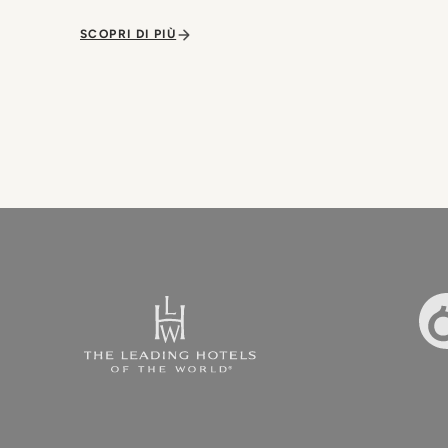
SCOPRI DI PIÙ