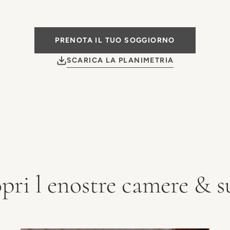
PRENOTA IL TUO SOGGIORNO
SCARICA LA PLANIMETRIA
pri l enostre camere & s