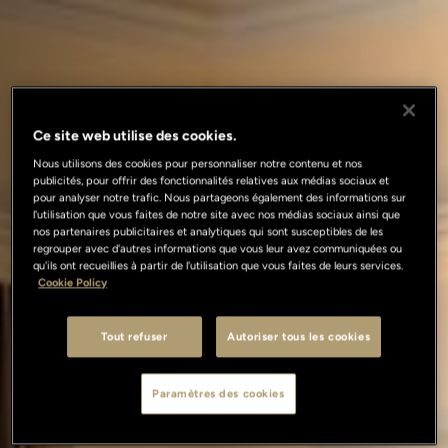
Ce site web utilise des cookies.
Nous utilisons des cookies pour personnaliser notre contenu et nos
publicités, pour offrir des fonctionnalités relatives aux médias sociaux et
pour analyser notre trafic. Nous partageons également des informations sur
l'utilisation que vous faites de notre site avec nos médias sociaux ainsi que
nos partenaires publicitaires et analytiques qui sont susceptibles de les
regrouper avec d'autres informations que vous leur avez communiquées ou
qu'ils ont recueillies à partir de l'utilisation que vous faites de leurs services.
Cookie Policy
Tout refuser
Autoriser tous les cookies
Paramètres des cookies