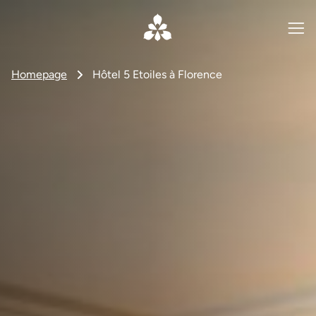
Homepage
Hôtel 5 Etoiles à Florence