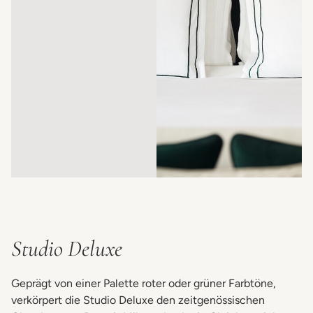
Studio Deluxe
Geprägt von einer Palette roter oder grüner Farbtöne,
verkörpert die Studio Deluxe den zeitgenössischen