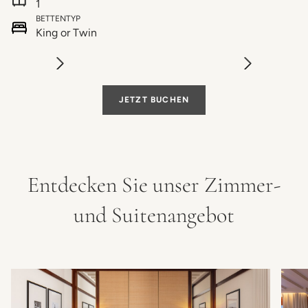
1
BETTENTYP
King or Twin
JETZT BUCHEN
Entdecken Sie unser Zimmer-
und Suitenangebot