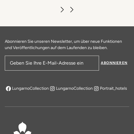
Abonnieren Sie unseren Newsletter, um über neue Funktionen
und Veröffentlichungen auf dem Laufenden zu bleiben.
ABONNIEREN
E-Mail-Adresse
LungarnoCollection
LungarnoCollection
Portrait_hotels
öffnet sich in einem neuen Tab