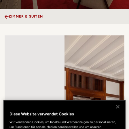
ZIMMER & SUITEN
Diese Website verwendet Cookies
Wir verwenden Cookies, um Inhalte und Werbeanzeigen zu personalisieren,
um Funktionen für soziale Medien bereitzustellen und um unseren