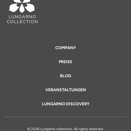
COMPANY
PREISE
BLOG
VERANSTALTUNGEN
LUNGARNO DISCOVERY
© 2026 Lungarno collection. All rights reserved.