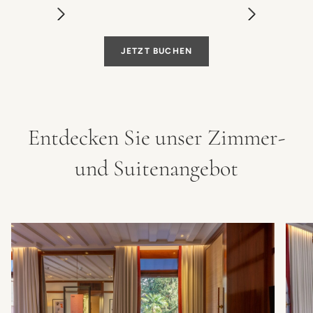
JETZT BUCHEN
Entdecken Sie unser Zimmer-
und Suitenangebot