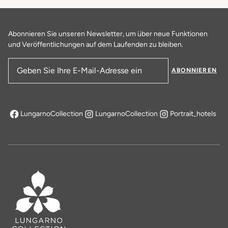
Abonnieren Sie unseren Newsletter, um über neue Funktionen
und Veröffentlichungen auf dem Laufenden zu bleiben.
ABONNIEREN
E-Mail-Adresse
LungarnoCollection
LungarnoCollection
Portrait_hotels
öffnet sich in einem neuen Tab