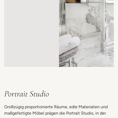
Portrait Studio
Großzügig proportionierte Räume, edle Materialien und
maßgefertigte Möbel prägen die Portrait Studio, in der