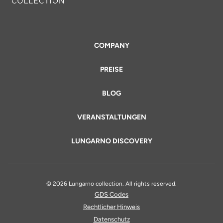
COMPANY
PREISE
BLOG
VERANSTALTUNGEN
LUNGARNO DISCOVERY
© 2026 Lungarno collection. All rights reserved.
GDS Codes
Rechtlicher Hinweis
Datenschutz