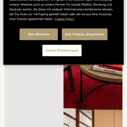
unserer Website auch an unsere Partner für soziale Medien, Werbung und
Analysen weiter, die diese mit anderen Informationen kombinieren können,
die Sie ihnen zur Verfügung gestellt haben oder die sie aus Ihrer Nutzung
ihrer Dienste gesammelt haben.
Cookie Policy
Alle ablehnen
Alle Cookies akzeptieren
Cookie-Einstellungen