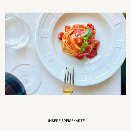
UNSERE SPEISEKARTE