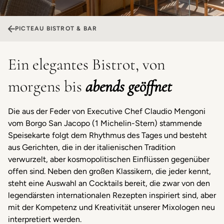
PICTEAU BISTROT & BAR
Ein elegantes Bistrot, von
morgens bis
abends geöffnet
Die aus der Feder von Executive Chef Claudio Mengoni
vom Borgo San Jacopo (1 Michelin-Stern) stammende
Speisekarte folgt dem Rhythmus des Tages und besteht
aus Gerichten, die in der italienischen Tradition
verwurzelt, aber kosmopolitischen Einflüssen gegenüber
offen sind. Neben den großen Klassikern, die jeder kennt,
steht eine Auswahl an Cocktails bereit, die zwar von den
legendärsten internationalen Rezepten inspiriert sind, aber
mit der Kompetenz und Kreativität unserer Mixologen neu
interpretiert werden.