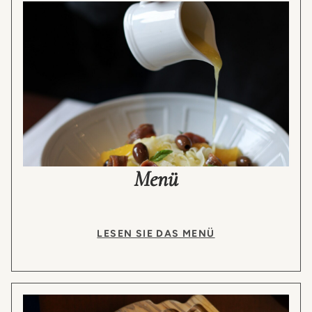
Menü
LESEN SIE DAS MENÜ