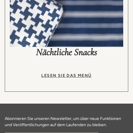
Nächtliche Snacks
LESEN SIE DAS MENÜ
Abonnieren Sie unseren Newsletter, um über neue Funktionen
und Veröffentlichungen auf dem Laufenden zu bleiben.