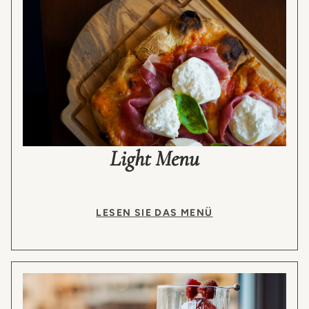
Light Menu
LESEN SIE DAS MENÜ