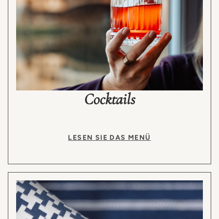
Cocktails
LESEN SIE DAS MENÜ