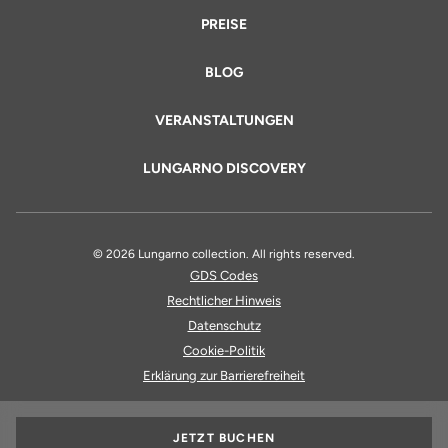
PREISE
BLOG
VERANSTALTUNGEN
LUNGARNO DISCOVERY
© 2026 Lungarno collection. All rights reserved.
GDS Codes
Rechtlicher Hinweis
Datenschutz
Cookie-Politik
Erklärung zur Barrierefreiheit
JETZT BUCHEN