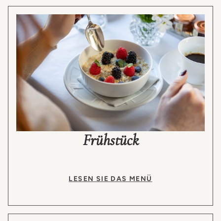
Frühstück
LESEN SIE DAS MENÜ