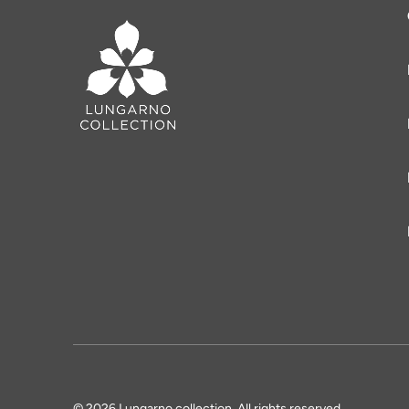
© 2026 Lungarno collection. All rights reserved.