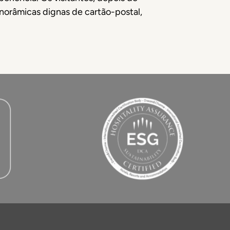
norâmicas dignas de cartão-postal,