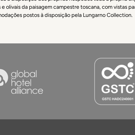
 e olivais da paisagem campestre toscana, com vistas pa
odações postos à disposição pela Lungarno Collection.