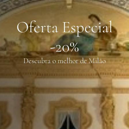
Oferta Especial
-20%
Descubra o melhor de Milão