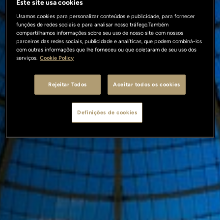
Este site usa cookies
Usamos cookies para personalizar conteúdos e publicidade, para fornecer
funções de redes sociais e para analisar nosso tráfego.Também
compartilhamos informações sobre seu uso de nosso site com nossos
parceiros das redes sociais, publicidade e analíticas, que podem combiná-los
com outras informações que lhe forneceu ou que coletaram de seu uso dos
serviços.
Cookie Policy
Rejeitar Todos
Aceitar todos os cookies
Definições de cookies