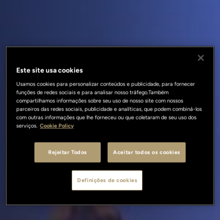
Este site usa cookies
Usamos cookies para personalizar conteúdos e publicidade, para fornecer
funções de redes sociais e para analisar nosso tráfego.Também
compartilhamos informações sobre seu uso de nosso site com nossos
parceiros das redes sociais, publicidade e analíticas, que podem combiná-los
com outras informações que lhe forneceu ou que coletaram de seu uso dos
serviços.
Cookie Policy
Rejeitar Todos
Aceitar todos os cookies
Definições de cookies