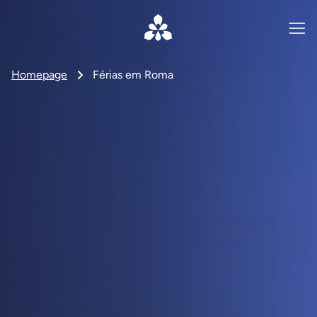
Homepage
Férias em Roma