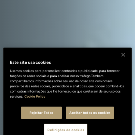
Este site usa cookies
Usamos cookies para personalizar conteúdos e publicidade, para fornecer
funções de redes sociais e para analisar nosso tráfego.Também
compartilhamos informações sobre seu uso de nosso site com nossos
parceiros das redes sociais, publicidade e analíticas, que podem combiná-los
com outras informações que lhe forneceu ou que coletaram de seu uso dos
serviços.
Cookie Policy
Rejeitar Todos
Aceitar todos os cookies
Definições de cookies