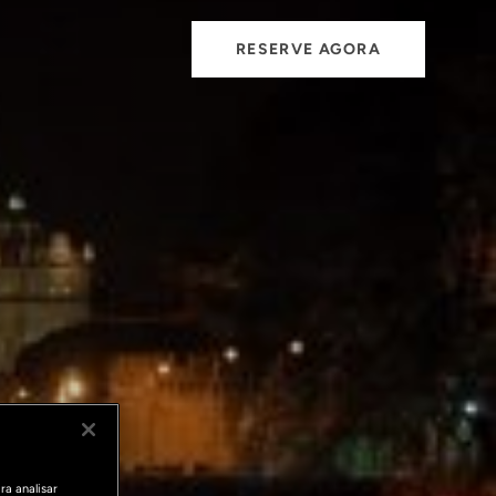
RESERVE AGORA
ra analisar