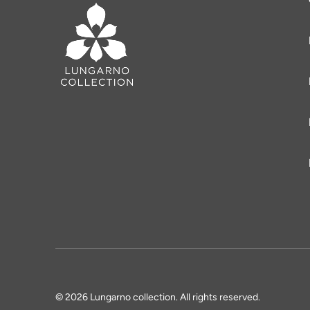
© 2026 Lungarno collection. All rights reserved.