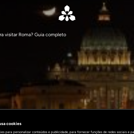
ara visitar Roma? Guia completo
 usa cookies
es para personalizar conteúdos e publicidade, para fornecer funções de redes sociais e pa