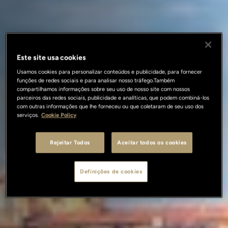
Este site usa cookies
Usamos cookies para personalizar conteúdos e publicidade, para fornecer
funções de redes sociais e para analisar nosso tráfego.Também
compartilhamos informações sobre seu uso de nosso site com nossos
parceiros das redes sociais, publicidade e analíticas, que podem combiná-los
com outras informações que lhe forneceu ou que coletaram de seu uso dos
serviços.
Cookie Policy
Rejeitar Todos
Aceitar todos os cookies
Definições de cookies